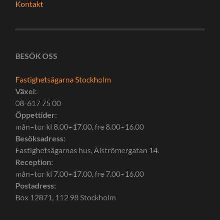
Kontakt
BESÖK OSS
Fastighetsägarna Stockholm
Växel:
08-617 75 00
Öppettider
:
mån–tor kl 8.00–17.00, fre 8.00–16.00
Besöksadress:
Fastighetsägarnas hus, Alströmergatan 14.
Reception
:
mån–tor kl 7.00–17.00, fre 7.00–16.00
Postadress:
Box 12871, 112 98 Stockholm