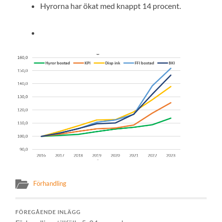
Hyrorna har ökat med knappt 14 procent.
Förhandling
FÖREGÅENDE INLÄGG