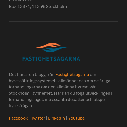
Box 12871, 112 98 Stockholm
Det här är en blogg från
Fastighetsägarna
om
hyressättningssystemet i allmänhet och om de årliga
förhandlingarna om den allmänna hyresnivån i
Stockholm i synnerhet. Här kan du följa utvecklingen i
förhandlingsläget, intressanta debatter och utspel i
hyresfrågan.
Facebook
|
Twitter
|
Linkedin
|
Youtube