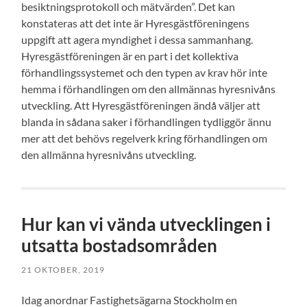
besiktningsprotokoll och mätvärden”. Det kan
konstateras att det inte är Hyresgästföreningens
uppgift att agera myndighet i dessa sammanhang.
Hyresgästföreningen är en part i det kollektiva
förhandlingssystemet och den typen av krav hör inte
hemma i förhandlingen om den allmännas hyresnivåns
utveckling. Att Hyresgästföreningen ändå väljer att
blanda in sådana saker i förhandlingen tydliggör ännu
mer att det behövs regelverk kring förhandlingen om
den allmänna hyresnivåns utveckling.
Hur kan vi vända utvecklingen i
utsatta bostadsområden
21 OKTOBER, 2019
Idag anordnar Fastighetsägarna Stockholm en