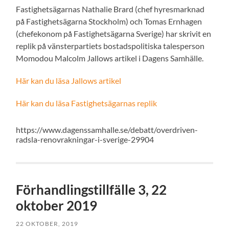
Fastighetsägarnas Nathalie Brard (chef hyresmarknad
på Fastighetsägarna Stockholm) och Tomas Ernhagen
(chefekonom på Fastighetsägarna Sverige) har skrivit en
replik på vänsterpartiets bostadspolitiska talesperson
Momodou Malcolm Jallows artikel i Dagens Samhälle.
Här kan du läsa Jallows artikel
Här kan du läsa Fastighetsägarnas replik
https://www.dagenssamhalle.se/debatt/overdriven-
radsla-renovrakningar-i-sverige-29904
Förhandlingstillfälle 3, 22
oktober 2019
22 OKTOBER, 2019