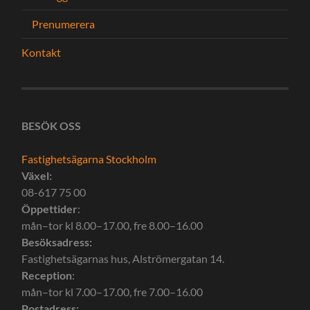
Prenumerera
Kontakt
BESÖK OSS
Fastighetsägarna Stockholm
Växel:
08-617 75 00
Öppettider
:
mån–tor kl 8.00–17.00, fre 8.00–16.00
Besöksadress:
Fastighetsägarnas hus, Alströmergatan 14.
Reception
:
mån–tor kl 7.00–17.00, fre 7.00–16.00
Postadress: