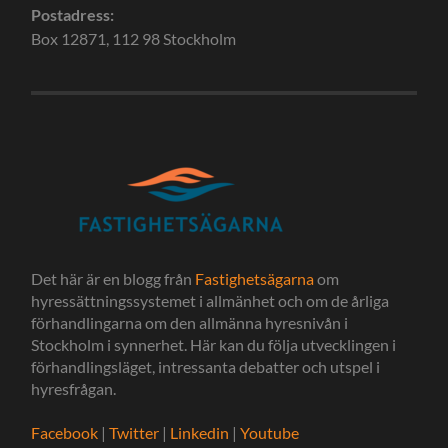
Postadress:
Box 12871, 112 98 Stockholm
Det här är en blogg från
Fastighetsägarna
om
hyressättningssystemet i allmänhet och om de årliga
förhandlingarna om den allmänna hyresnivån i
Stockholm i synnerhet. Här kan du följa utvecklingen i
förhandlingsläget, intressanta debatter och utspel i
hyresfrågan.
Facebook
|
Twitter
|
Linkedin
|
Youtube