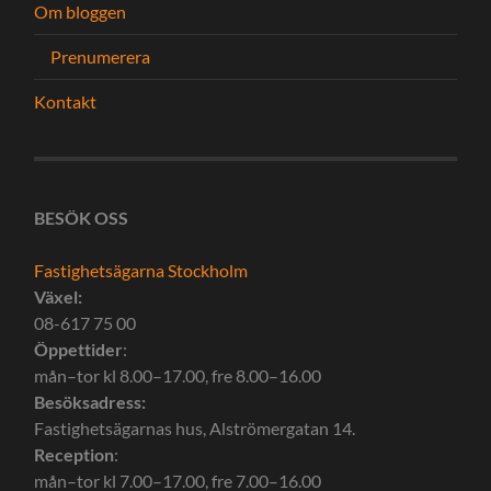
Om bloggen
Prenumerera
Kontakt
BESÖK OSS
Fastighetsägarna Stockholm
Växel:
08-617 75 00
Öppettider
:
mån–tor kl 8.00–17.00, fre 8.00–16.00
Besöksadress:
Fastighetsägarnas hus, Alströmergatan 14.
Reception
:
mån–tor kl 7.00–17.00, fre 7.00–16.00