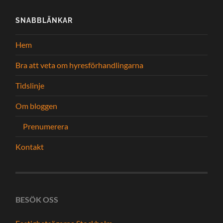
SNABBLÄNKAR
Hem
Bra att veta om hyresförhandlingarna
Tidslinje
Om bloggen
Prenumerera
Kontakt
BESÖK OSS