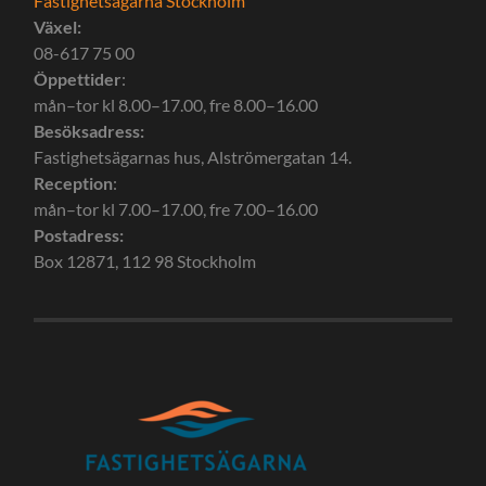
Fastighetsägarna Stockholm
Växel:
08-617 75 00
Öppettider
:
mån–tor kl 8.00–17.00, fre 8.00–16.00
Besöksadress:
Fastighetsägarnas hus, Alströmergatan 14.
Reception
:
mån–tor kl 7.00–17.00, fre 7.00–16.00
Postadress:
Box 12871, 112 98 Stockholm