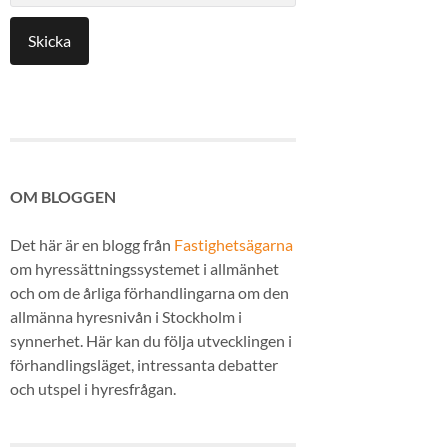
OM BLOGGEN
Det här är en blogg från
Fastighetsägarna
om hyressättningssystemet i allmänhet
och om de årliga förhandlingarna om den
allmänna hyresnivån i Stockholm i
synnerhet. Här kan du följa utvecklingen i
förhandlingsläget, intressanta debatter
och utspel i hyresfrågan.