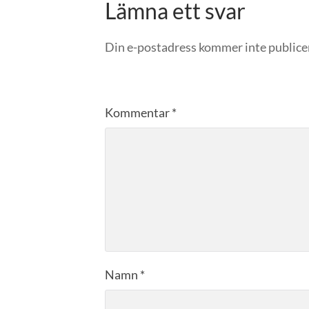
Lämna ett svar
Din e-postadress kommer inte publice
Kommentar
*
Namn
*