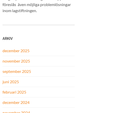
föreslås även möjliga problemlösningar
inom lagstiftningen.
ARKIV
december 2025
november 2025
september 2025
juni 2025
februari 2025
december 2024
november 2024