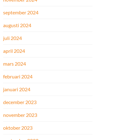
september 2024
augusti 2024
juli 2024
april 2024
mars 2024
februari 2024
januari 2024
december 2023
november 2023
oktober 2023