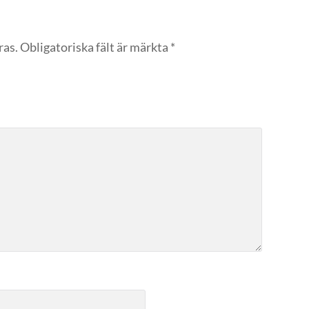
ras.
Obligatoriska fält är märkta
*