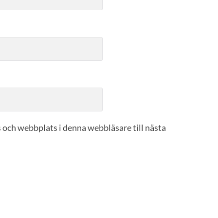
 och webbplats i denna webbläsare till nästa