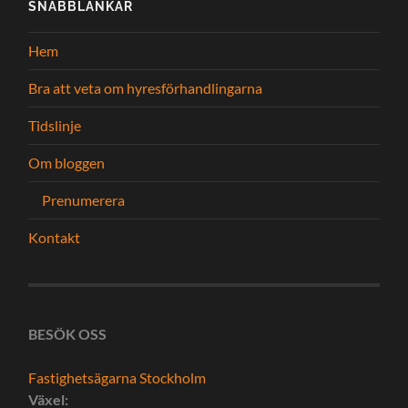
SNABBLÄNKAR
Hem
Bra att veta om hyresförhandlingarna
Tidslinje
Om bloggen
Prenumerera
Kontakt
BESÖK OSS
Fastighetsägarna Stockholm
Växel: