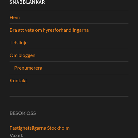
SNABBLÄNKAR
Hem
Bra att veta om hyresförhandlingarna
Tidslinje
Om bloggen
Prenumerera
Kontakt
BESÖK OSS
Fastighetsägarna Stockholm
Växel: