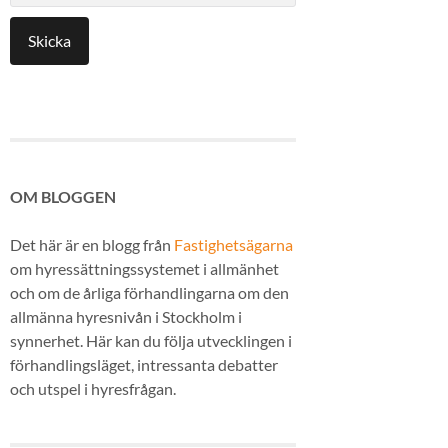
OM BLOGGEN
Det här är en blogg från
Fastighetsägarna
om hyressättningssystemet i allmänhet
och om de årliga förhandlingarna om den
allmänna hyresnivån i Stockholm i
synnerhet. Här kan du följa utvecklingen i
förhandlingsläget, intressanta debatter
och utspel i hyresfrågan.