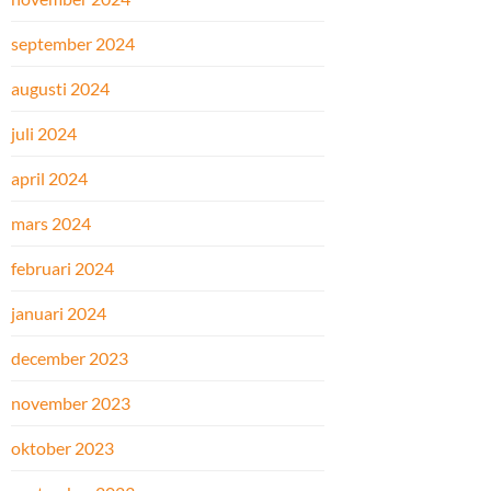
september 2024
augusti 2024
juli 2024
april 2024
mars 2024
februari 2024
januari 2024
december 2023
november 2023
oktober 2023