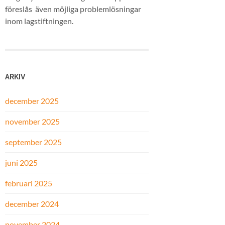
föreslås även möjliga problemlösningar
inom lagstiftningen.
ARKIV
december 2025
november 2025
september 2025
juni 2025
februari 2025
december 2024
november 2024