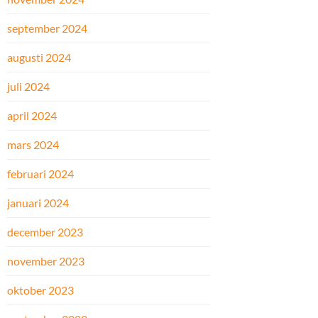
september 2024
augusti 2024
juli 2024
april 2024
mars 2024
februari 2024
januari 2024
december 2023
november 2023
oktober 2023