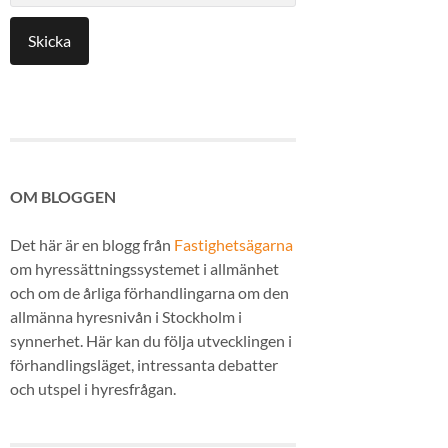
OM BLOGGEN
Det här är en blogg från
Fastighetsägarna
om hyressättningssystemet i allmänhet
och om de årliga förhandlingarna om den
allmänna hyresnivån i Stockholm i
synnerhet. Här kan du följa utvecklingen i
förhandlingsläget, intressanta debatter
och utspel i hyresfrågan.