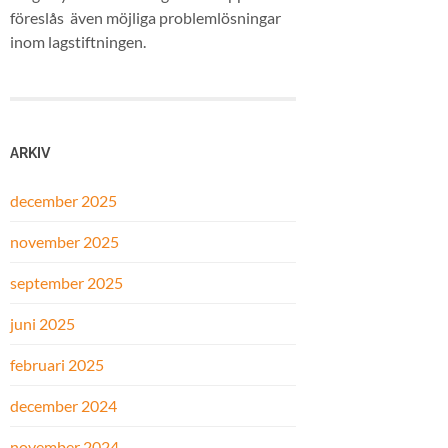
föreslås även möjliga problemlösningar
inom lagstiftningen.
ARKIV
december 2025
november 2025
september 2025
juni 2025
februari 2025
december 2024
november 2024