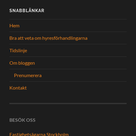
SNABBLÄNKAR
Hem
Bra att veta om hyresförhandlingarna
Tidslinje
Om bloggen
Prenumerera
Kontakt
BESÖK OSS
Fastighetsägarna Stockholm