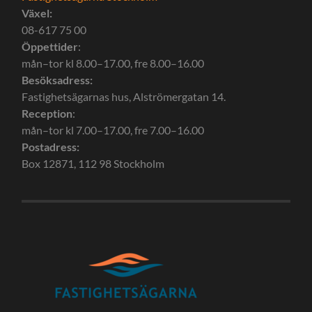
Växel:
08-617 75 00
Öppettider
:
mån–tor kl 8.00–17.00, fre 8.00–16.00
Besöksadress:
Fastighetsägarnas hus, Alströmergatan 14.
Reception
:
mån–tor kl 7.00–17.00, fre 7.00–16.00
Postadress:
Box 12871, 112 98 Stockholm